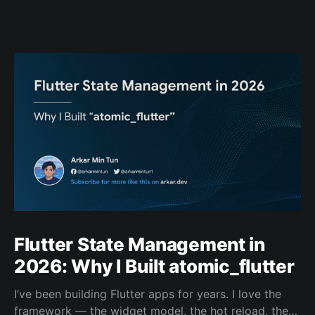
Flutter State Management in
2026: Why I Built atomic_flutter
I’ve been building Flutter apps for years. I love the
framework — the widget model, the hot reload, the